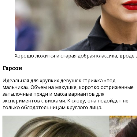
Хорошо ложится и старая добрая классика, вроде
Гарсон
Идеальная для хрупких девушек стрижка «под
мальчика». Объем на макушке, коротко остриженные
затылочные пряди и масса вариантов для
экспериментов с висками. К слову, она подойдет не
только обладательницам круглого лица.