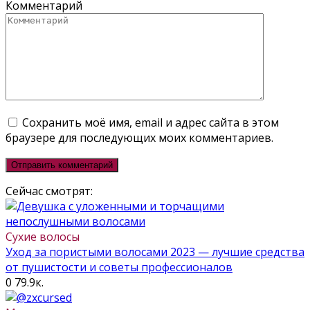
Комментарий
Сохранить моё имя, email и адрес сайта в этом
браузере для последующих моих комментариев.
Сейчас смотрят:
Сухие волосы
Уход за пористыми волосами 2023 — лучшие средства
от пушистости и советы профессионалов
0
79.9к.