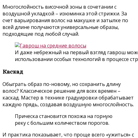
Многослойность височной зоны в сочетании с
воздушной укладкой – изюминка этой стрижки. За
счет варьирования волос на макушке и затылке по
всей длине получаются универсальные образы,
подходящие под любой случай.
И даже небрежный на первый взгляд гаврош мож
использовании особых технологий в процессе ст
Каскад
Обыграть образ по-новому, но сохранить длину
волос? Классическое решение для всех времен –
каскад. Мастер в технике градуировки обрабатывает
каждую прядь, создавая воздушную многослойность.
Прическа становится похожа на горную
реку с большим количеством порогов.
И практика показывает, что проще всего «ужиться» с