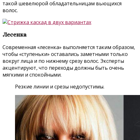
такой шевелюрой обладательницам вьющихся
волос.
Лесенка
Современная «лесенка» выполняется таким образом,
чтобы «ступеньки» оставались заметными только
вокруг лица и по нижнему срезу волос. Эксперты
акцентируют, что переходы должны быть очень
мягкими и спокойными.
Резкие линии и срезы недопустимы.