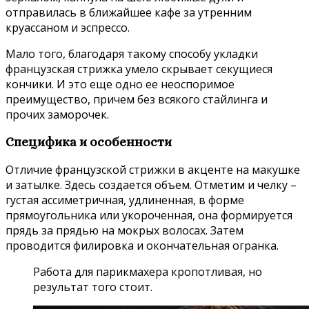
отправилась в ближайшее кафе за утренним
круассаном и эспрессо.
Мало того, благодаря такому способу укладки
французская стрижка умело скрывает секущиеся
кончики. И это еще одно ее неоспоримое
преимущество, причем без всякого стайлинга и
прочих заморочек.
Специфика и особенности
Отличие французской стрижки в акценте на макушке
и затылке. Здесь создается объем. Отметим и челку –
густая ассиметричная, удлиненная, в форме
прямоугольника или укороченная, она формируется
прядь за прядью на мокрых волосах. Затем
проводится филировка и окончательная огранка.
Работа для парикмахера кропотливая, но
результат того стоит.