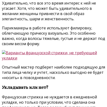
Удивительно, что все это время интерес к ней не
угасает. Хотя, что может быть удивительного в
желании женщины привнести в свой образ
элегантность, шарм и женственность.
Парикмахеры в работе используют филировку,
облегчающую прическу визуально. Это особенно
важно, когда волосы тяжелые, густые и не держат под
своим весом форму.
Опытный мастер подберет наиболее подходящую для
типа лица челку и учтет, насколько выгодно ее будет
«носить» в повседневности.
Укладывать или нет?
Французская стрижка не нуждается в ежедневной
укладке, но только при условии, что сделана она