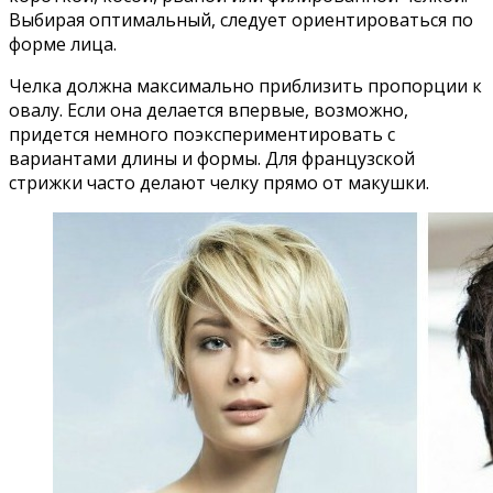
Выбирая оптимальный, следует ориентироваться по
форме лица.
Челка должна максимально приблизить пропорции к
овалу. Если она делается впервые, возможно,
придется немного поэкспериментировать с
вариантами длины и формы. Для французской
стрижки часто делают челку прямо от макушки.