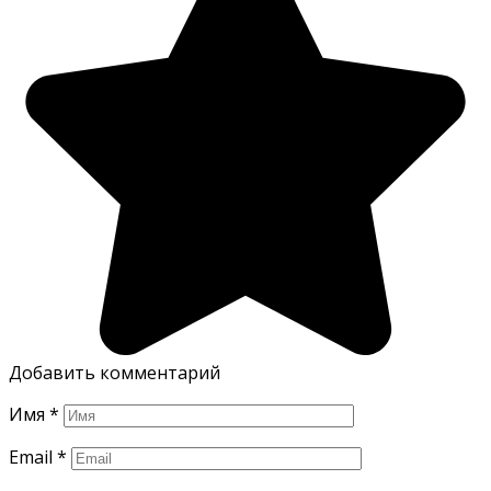
Добавить комментарий
Имя
*
Email
*