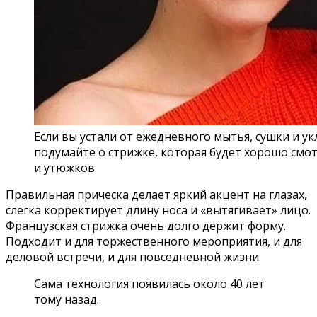
Если вы устали от ежедневного мытья, сушки и ук
подумайте о стрижке, которая будет хорошо смот
и утюжков.
Правильная прическа делает яркий акцент на глазах,
слегка корректирует длину носа и «вытягивает» лицо.
Французская стрижка очень долго держит форму.
Подходит и для торжественного мероприятия, и для
деловой встречи, и для повседневной жизни.
Сама технология появилась около 40 лет
тому назад.