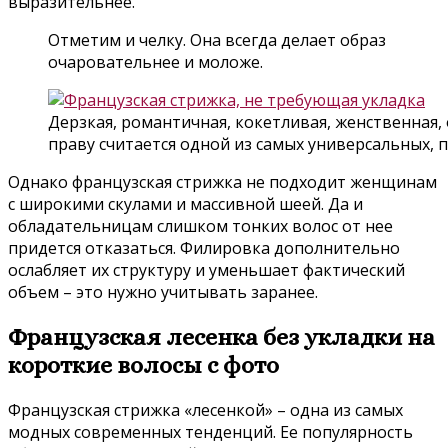
выразительнее.
Отметим и челку. Она всегда делает образ
очаровательнее и моложе.
Дерзкая, романтичная, кокетливая, женственная,
праву считается одной из самых универсальных, 
Однако французская стрижка не подходит женщинам
с широкими скулами и массивной шеей. Да и
обладательницам слишком тонких волос от нее
придется отказаться. Филировка дополнительно
ослабляет их структуру и уменьшает фактический
объем – это нужно учитывать заранее.
Французская лесенка без укладки на
короткие волосы с фото
Французская стрижка «лесенкой» – одна из самых
модных современных тенденций. Ее популярность