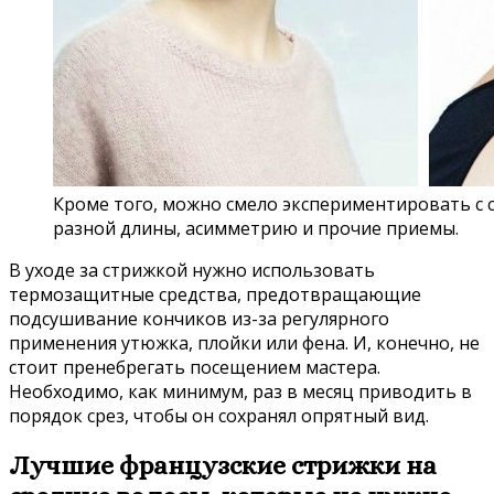
Кроме того, можно смело экспериментировать с 
разной длины, асимметрию и прочие приемы.
В уходе за стрижкой нужно использовать
термозащитные средства, предотвращающие
подсушивание кончиков из-за регулярного
применения утюжка, плойки или фена. И, конечно, не
стоит пренебрегать посещением мастера.
Необходимо, как минимум, раз в месяц приводить в
порядок срез, чтобы он сохранял опрятный вид.
Лучшие французские стрижки на