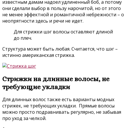
известным дамам надоел удлиненный боб, а потому
они сделали выбор в пользу нарочитой, но от этого
не менее эффектной и романтичной небрежности – о
неопрятности здесь и речи не идет.
Для стрижки шэг волосы оставляют длиной
до плеч.
Структура может быть любая. Считается, что шэг –
истинно американская стрижка.
Стрижки на длинные волосы, не
требующие укладки
Для длинных волос также есть варианты модных
стрижек, не требующих укладки. Прямые волосы
можно просто подравнивать регулярно, не забывая
про уход за челкой.