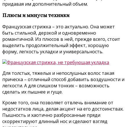
придавая им дополнительный объем.
Плюсы и минусы техники
Французская стрижка – это актуально. Она может
быть стильной, дерзкой и одновременно
романтичной. Из плюсов в ней, прежде всего, стоит
выделить продолжительный эффект, хорошую
форму, легкость укладки и универсальность.
Для толстых, тяжелых и непослушных волос такая
прическа – отличный способ добавить воздушности и
легкости. А для слишком тонких – возможность
сделать их пышнее и гуще.
Кроме того, она позволяет отвлечь внимание от
недостатков лица, делая акцент на его достоинствах.
Пышность и хаотично разбросанные пряди
скорректируют длинный нос и сделают взгляд