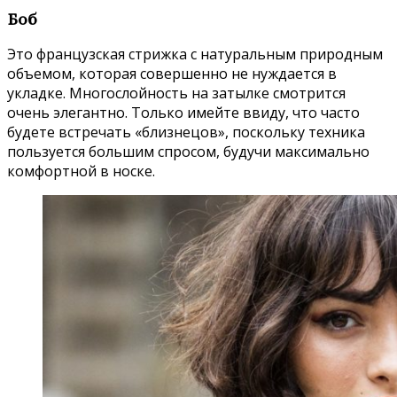
Боб
Это французская стрижка с натуральным природным
объемом, которая совершенно не нуждается в
укладке. Многослойность на затылке смотрится
очень элегантно. Только имейте ввиду, что часто
будете встречать «близнецов», поскольку техника
пользуется большим спросом, будучи максимально
комфортной в носке.