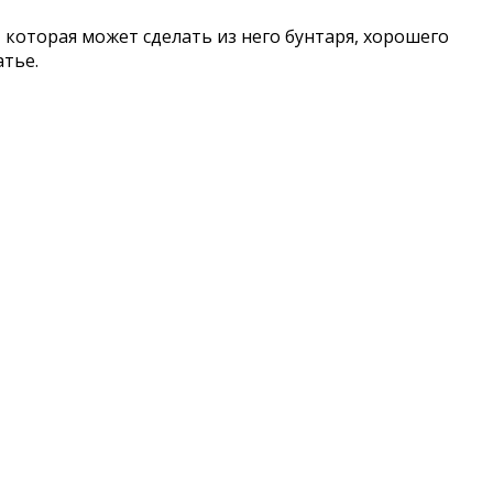
 которая может сделать из него бунтаря, хорошего
атье.