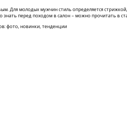
вым. Для молодых мужчин стиль определяется стрижкой,
но знать перед походом в салон – можно прочитать в ст