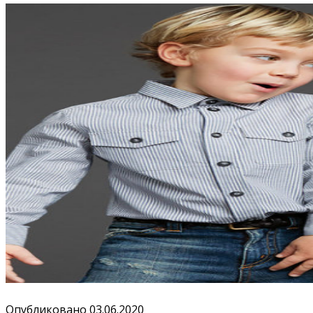
Опубликовано
03.06.2020