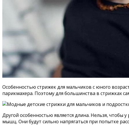
Особенностью стрижек для мальчиков с юного возраста
парикмахера. Поэтому для большинства в стрижках сам
Другой особенностью является длина. Нельзя, чтобы у
мышц. Они будут сильно напрягаться при попытке рас