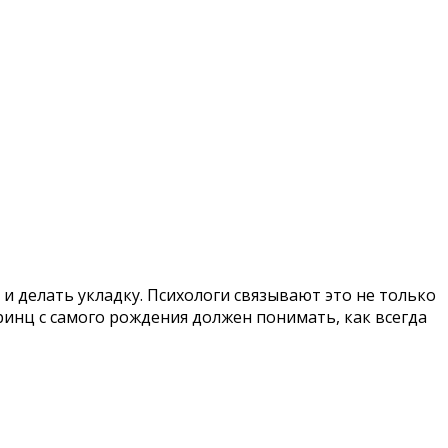
и делать укладку. Психологи связывают это не только
ринц с самого рождения должен понимать, как всегда