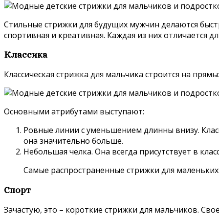
Стильные стрижки для будущих мужчин делаются быстр
спортивная и креативная. Каждая из них отличается д
Классика
Классическая стрижка для мальчика строится на прямы
Основными атрибутами выступают:
Ровные линии с уменьшением длинны внизу. Клас
она значительно больше.
Небольшая челка. Она всегда присутствует в клас
Самые распространенные стрижки для маленьких: 
Спорт
Зачастую, это – короткие стрижки для мальчиков. Сво