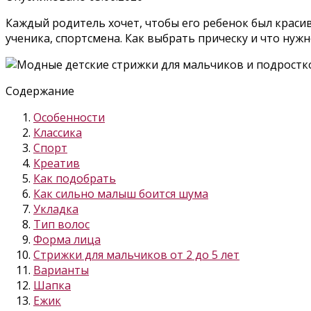
Каждый родитель хочет, чтобы его ребенок был краси
ученика, спортсмена. Как выбрать прическу и что нуж
Содержание
Особенности
Классика
Спорт
Креатив
Как подобрать
Как сильно малыш боится шума
Укладка
Тип волос
Форма лица
Стрижки для мальчиков от 2 до 5 лет
Варианты
Шапка
Ежик